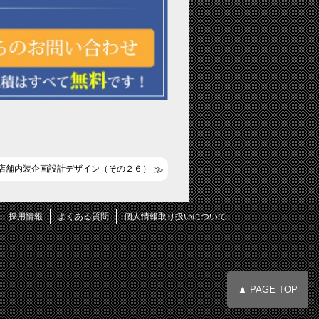
店舗内装企画設計デザイン（その２６）
採用情報
よくある質問
個人情報取り扱いについて
▲ PAGE TOP