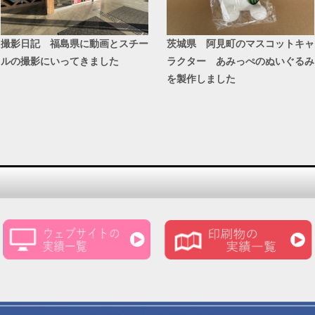
撮影日記 福島県に動画とスチー
茨城県 阿見町のマスコットキャ
ルの撮影にいってきました
ラクター あみっぺのぬいぐるみ
を製作しました