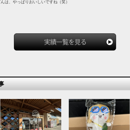
どんは、やっぱりおいしいですね（笑）
事