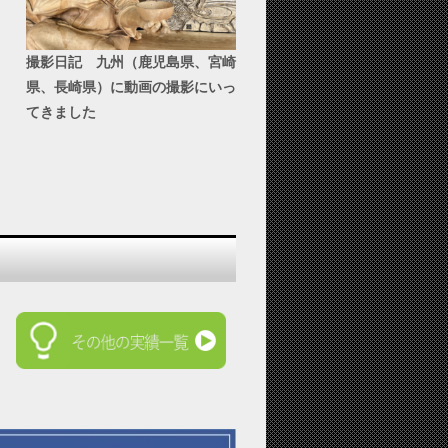
撮影日記 九州（鹿児島県、宮崎
県、長崎県）に動画の撮影にいっ
てきました