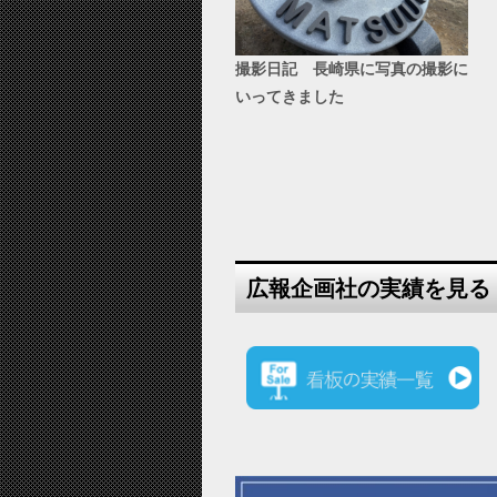
撮影日記 長崎県に写真の撮影に
いってきました
広報企画社の実績を見る