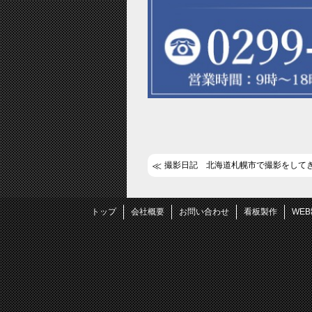
撮影日記 北海道札幌市で撮影をして
トップ
会社概要
お問い合わせ
看板製作
WE