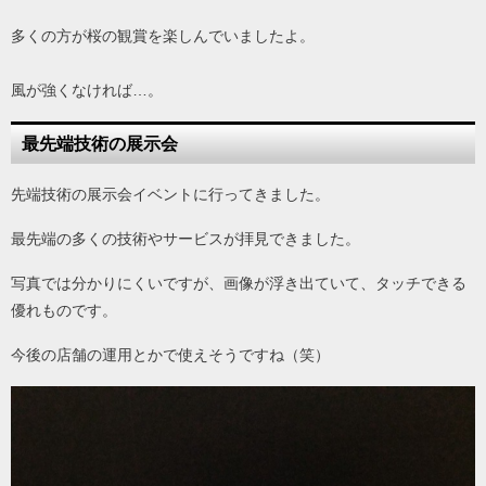
多くの方が桜の観賞を楽しんでいましたよ。
風が強くなければ…。
最先端技術の展示会
先端技術の展示会イベントに行ってきました。
最先端の多くの技術やサービスが拝見できました。
写真では分かりにくいですが、画像が浮き出ていて、タッチできる
優れものです。
今後の店舗の運用とかで使えそうですね（笑）