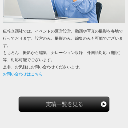
広報企画社では、イベントの運営設営、動画や写真の撮影を各地で
行っております。設営のみ、撮影のみ、編集のみも可能でございま
す。
もちろん、撮影から編集、ナレーション収録、外国語対応（翻訳）
等、対応可能でございます。
是非、お気軽にお問い合わせくださいませ。
お問い合わせは
こちら