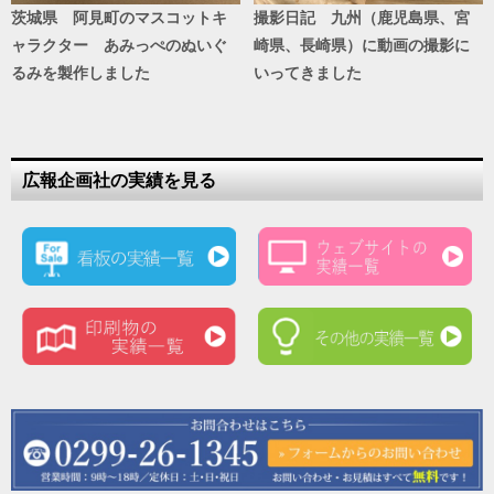
茨城県 阿見町のマスコットキ
撮影日記 九州（鹿児島県、宮
ャラクター あみっぺのぬいぐ
崎県、長崎県）に動画の撮影に
るみを製作しました
いってきました
広報企画社の実績を見る