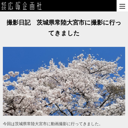
撮影日記 茨城県常陸大宮市に撮影に行っ
てきました
今回は茨城県常陸大宮市に動画撮影に行ってきました。