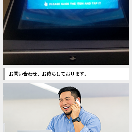
お問い合わせ、お待ちしております。