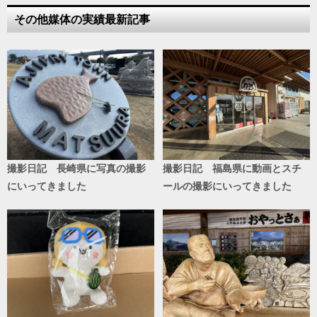
その他媒体の実績最新記事
撮影日記 長崎県に写真の撮影
撮影日記 福島県に動画とスチ
にいってきました
ールの撮影にいってきました