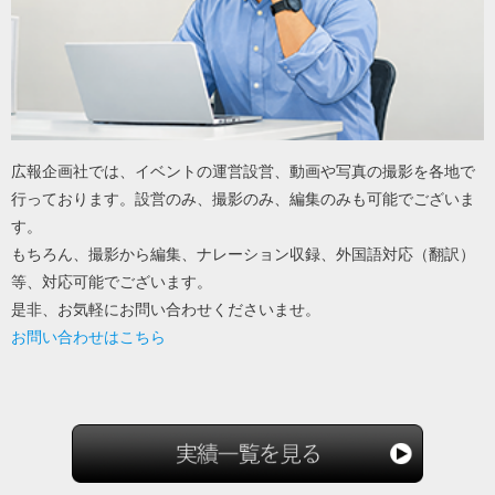
広報企画社では、イベントの運営設営、動画や写真の撮影を各地で
行っております。設営のみ、撮影のみ、編集のみも可能でございま
す。
もちろん、撮影から編集、ナレーション収録、外国語対応（翻訳）
等、対応可能でございます。
是非、お気軽にお問い合わせくださいませ。
お問い合わせは
こちら