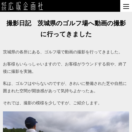
撮影日記 茨城県のゴルフ場へ動画の撮影
に行ってきました
茨城県の各所にある、ゴルフ場で動画の撮影を行ってきました。
お客様もいらっしゃいますので、お客様がラウンドする前や、終了
後に撮影を実施。
私は、ゴルフはやらないのですが、きれいに整備された芝や自然に
囲まれた空間が開放感があって気持ちよかったぁ。
それでは、撮影の模様を少しですが、ご紹介します。