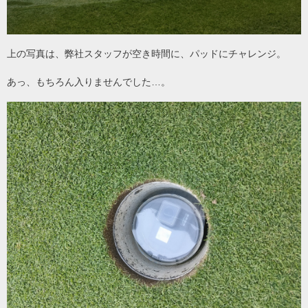
上の写真は、弊社スタッフが空き時間に、パッドにチャレンジ。
あっ、もちろん入りませんでした…。