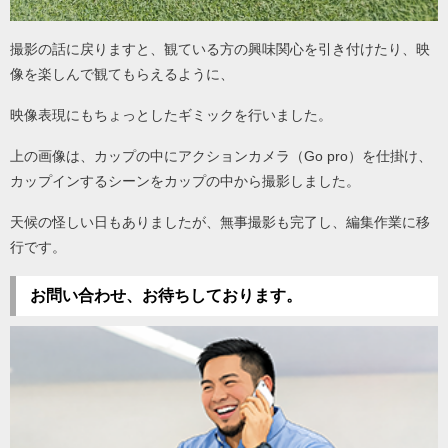
撮影の話に戻りますと、観ている方の興味関心を引き付けたり、映
像を楽しんで観てもらえるように、
映像表現にもちょっとしたギミックを行いました。
上の画像は、カップの中にアクションカメラ（Go pro）を仕掛け、
カップインするシーンをカップの中から撮影しました。
天候の怪しい日もありましたが、無事撮影も完了し、編集作業に移
行です。
お問い合わせ、お待ちしております。