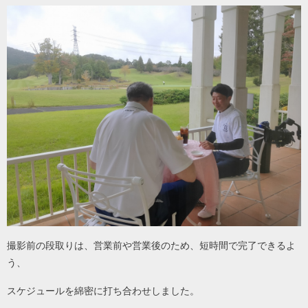
撮影前の段取りは、営業前や営業後のため、短時間で完了できるよ
う、
スケジュールを綿密に打ち合わせしました。