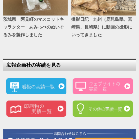
茨城県 阿見町のマスコットキ
撮影日記 九州（鹿児島県、宮
ャラクター あみっぺのぬいぐ
崎県、長崎県）に動画の撮影に
るみを製作しました
いってきました
広報企画社の実績を見る