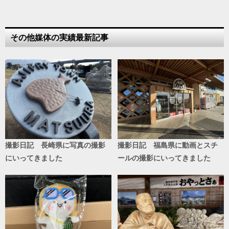
その他媒体の実績最新記事
撮影日記 長崎県に写真の撮影
撮影日記 福島県に動画とスチ
にいってきました
ールの撮影にいってきました