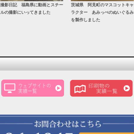
撮影日記 福島県に動画とスチー
茨城県 阿見町のマスコットキャ
ルの撮影にいってきました
ラクター あみっぺのぬいぐるみ
を製作しました