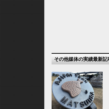
その他媒体の実績最新記