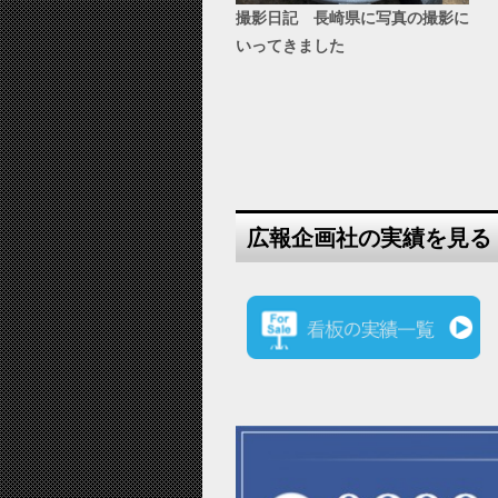
撮影日記 長崎県に写真の撮影に
いってきました
広報企画社の実績を見る