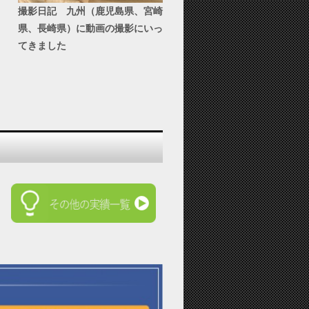
撮影日記 九州（鹿児島県、宮崎
県、長崎県）に動画の撮影にいっ
てきました