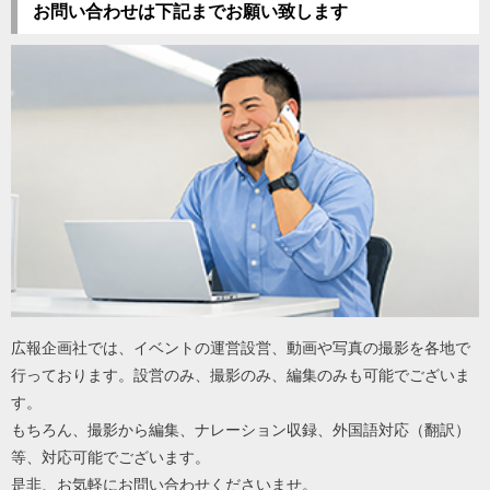
お問い合わせは下記までお願い致します
広報企画社では、イベントの運営設営、動画や写真の撮影を各地で
行っております。設営のみ、撮影のみ、編集のみも可能でございま
す。
もちろん、撮影から編集、ナレーション収録、外国語対応（翻訳）
等、対応可能でございます。
是非、お気軽にお問い合わせくださいませ。