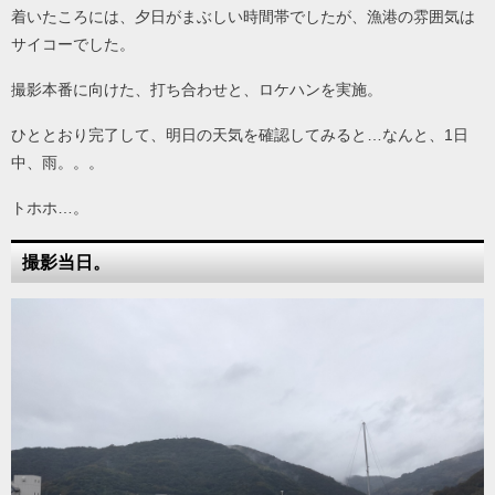
着いたころには、夕日がまぶしい時間帯でしたが、漁港の雰囲気は
サイコーでした。
撮影本番に向けた、打ち合わせと、ロケハンを実施。
ひととおり完了して、明日の天気を確認してみると…なんと、1日
中、雨。。。
トホホ…。
撮影当日。