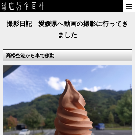
撮影日記 愛媛県へ動画の撮影に行ってき
ました
高松空港から車で移動