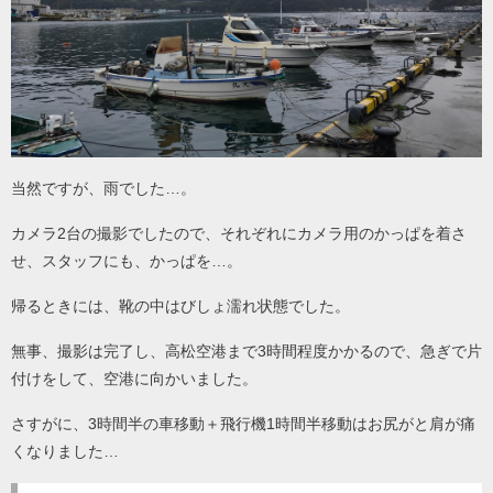
当然ですが、雨でした…。
カメラ2台の撮影でしたので、それぞれにカメラ用のかっぱを着さ
せ、スタッフにも、かっぱを…。
帰るときには、靴の中はびしょ濡れ状態でした。
無事、撮影は完了し、高松空港まで3時間程度かかるので、急ぎで片
付けをして、空港に向かいました。
さすがに、3時間半の車移動＋飛行機1時間半移動はお尻がと肩が痛
くなりました…