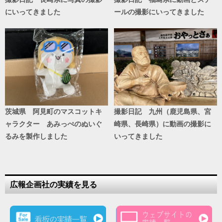
にいってきました
ールの撮影にいってきました
茨城県 阿見町のマスコットキ
撮影日記 九州（鹿児島県、宮
ャラクター あみっぺのぬいぐ
崎県、長崎県）に動画の撮影に
るみを製作しました
いってきました
広報企画社の実績を見る