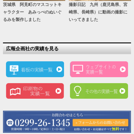
茨城県 阿見町のマスコットキ
撮影日記 九州（鹿児島県、宮
ャラクター あみっぺのぬいぐ
崎県、長崎県）に動画の撮影に
るみを製作しました
いってきました
広報企画社の実績を見る