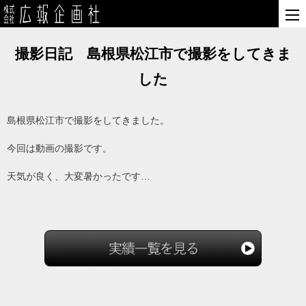
撮影日記 島根県松江市で撮影をしてきま
した
島根県松江市で撮影をしてきました。
今回は動画の撮影です。
天気が良く、大変暑かったです…