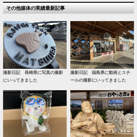
その他媒体の実績最新記事
撮影日記 長崎県に写真の撮影
撮影日記 福島県に動画とスチ
にいってきました
ールの撮影にいってきました