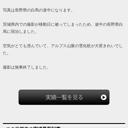
写真は長野県の白馬の道中になります。
茨城県内での撮影が移動日に被ってしまったため、途中の長野県白
馬に宿泊しました。
空気がとても澄んでいて、アルプス山脈の雪化粧が大変きれいでし
た。
撮影は無事終了しました。