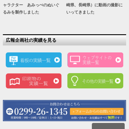
ャラクター あみっぺのぬいぐ
崎県、長崎県）に動画の撮影に
るみを製作しました
いってきました
広報企画社の実績を見る