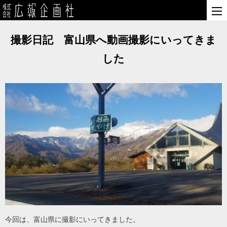
撮影日記 富山県へ動画撮影にいってきま
した
今回は、富山県に撮影にいってきました。