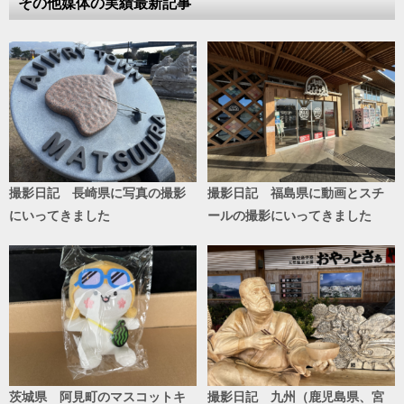
その他媒体の実績最新記事
撮影日記 長崎県に写真の撮影
撮影日記 福島県に動画とスチ
にいってきました
ールの撮影にいってきました
茨城県 阿見町のマスコットキ
撮影日記 九州（鹿児島県、宮