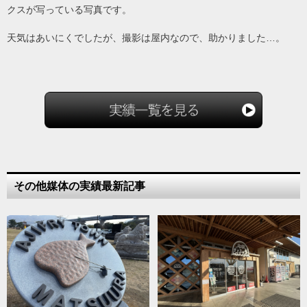
クスが写っている写真です。
天気はあいにくでしたが、撮影は屋内なので、助かりました…。
その他媒体の実績最新記事