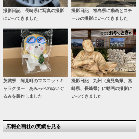
撮影日記 長崎県に写真の撮影
撮影日記 福島県に動画とスチ
にいってきました
ールの撮影にいってきました
茨城県 阿見町のマスコットキ
撮影日記 九州（鹿児島県、宮
ャラクター あみっぺのぬいぐ
崎県、長崎県）に動画の撮影に
るみを製作しました
いってきました
広報企画社の実績を見る