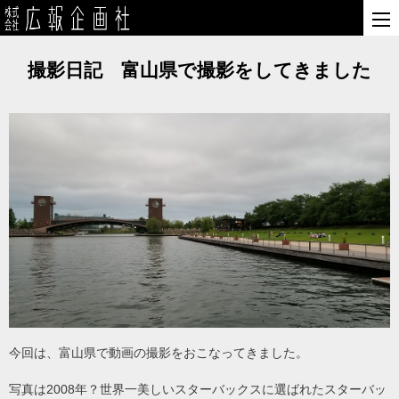
撮影日記 富山県で撮影をしてきました
今回は、富山県で動画の撮影をおこなってきました。
写真は2008年？世界一美しいスターバックスに選ばれたスターバッ