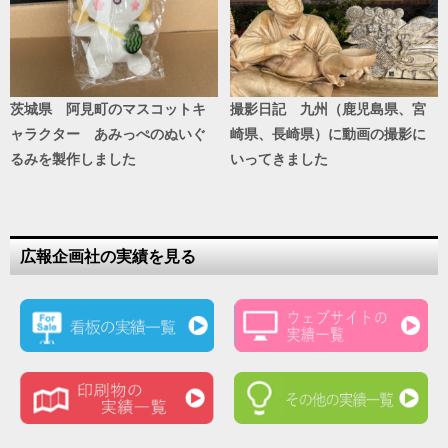
茨城県 阿見町のマスコットキ
撮影日記 九州（鹿児島県、宮
ャラクター あみっぺのぬいぐ
崎県、長崎県）に動画の撮影に
るみを製作しました
いってきました
広報企画社の実績を見る