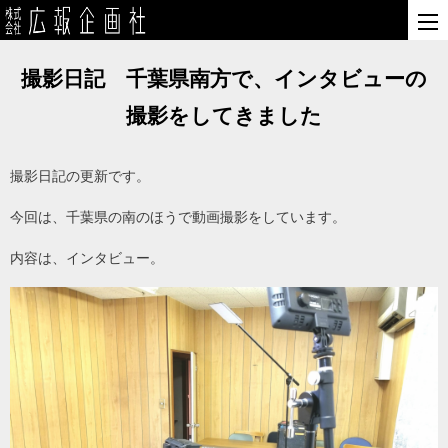
撮影日記 千葉県南方で、インタビューの
撮影をしてきました
撮影日記の更新です。
今回は、千葉県の南のほうで動画撮影をしています。
内容は、インタビュー。