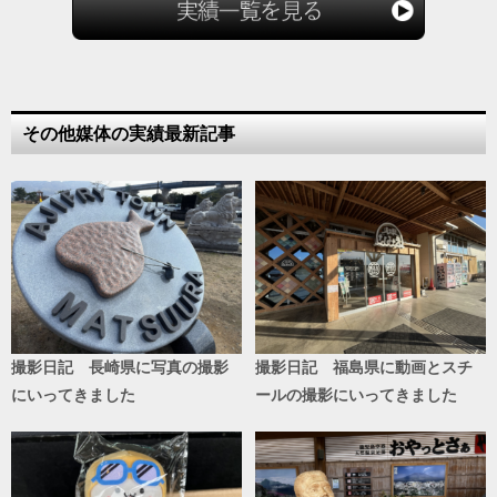
その他媒体の実績最新記事
撮影日記 長崎県に写真の撮影
撮影日記 福島県に動画とスチ
にいってきました
ールの撮影にいってきました