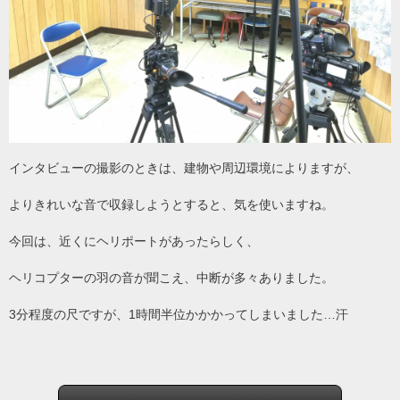
インタビューの撮影のときは、建物や周辺環境によりますが、
よりきれいな音で収録しようとすると、気を使いますね。
今回は、近くにヘリポートがあったらしく、
ヘリコプターの羽の音が聞こえ、中断が多々ありました。
3分程度の尺ですが、1時間半位かかかってしまいました…汗