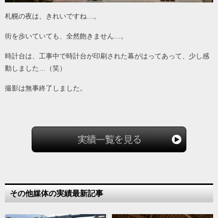
札幌の夜は、きれいですね…。
街を歩いていても、全然飽きません…。
時計台は、工事中で時計台が印刷された幕がはってあって、少し感
動しました…（笑）
撮影は無事終了しました。
その他媒体の実績最新記事