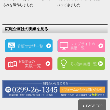
るみを製作しました
いってきました
広報企画社の実績を見る
▲ PAGE TOP