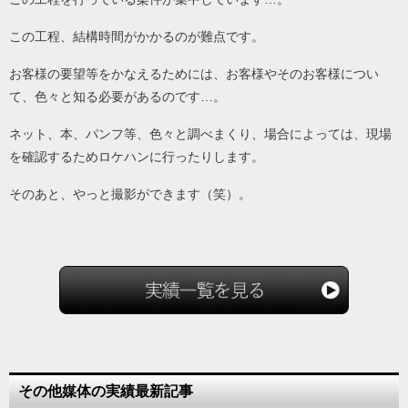
この工程、結構時間がかかるのが難点です。
お客様の要望等をかなえるためには、お客様やそのお客様につい
て、色々と知る必要があるのです…。
ネット、本、パンフ等、色々と調べまくり、場合によっては、現場
を確認するためロケハンに行ったりします。
そのあと、やっと撮影ができます（笑）。
その他媒体の実績最新記事