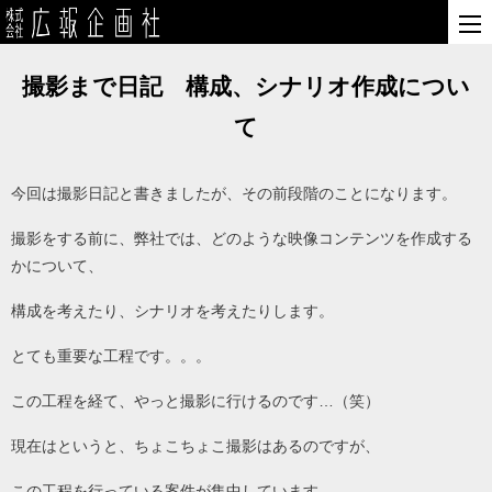
撮影まで日記 構成、シナリオ作成につい
て
今回は撮影日記と書きましたが、その前段階のことになります。
撮影をする前に、弊社では、どのような映像コンテンツを作成する
かについて、
構成を考えたり、シナリオを考えたりします。
とても重要な工程です。。。
この工程を経て、やっと撮影に行けるのです…（笑）
現在はというと、ちょこちょこ撮影はあるのですが、
この工程を行っている案件が集中しています…。