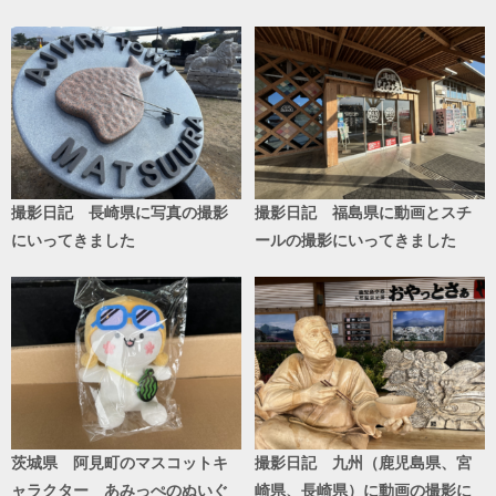
撮影日記 長崎県に写真の撮影
撮影日記 福島県に動画とスチ
にいってきました
ールの撮影にいってきました
茨城県 阿見町のマスコットキ
撮影日記 九州（鹿児島県、宮
ャラクター あみっぺのぬいぐ
崎県、長崎県）に動画の撮影に