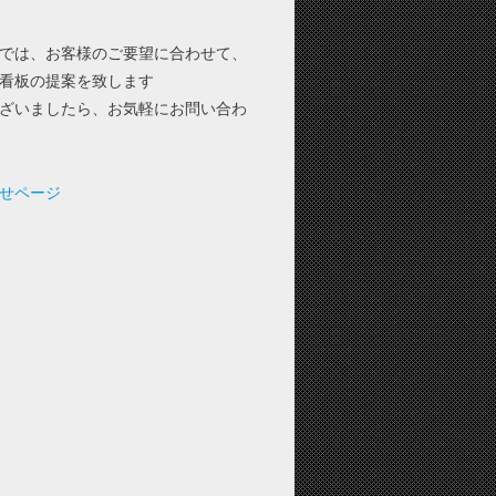
では、お客様のご要望に合わせて、
看板の提案を致します
ざいましたら、お気軽にお問い合わ
せページ