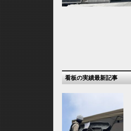
看板の実績最新記事