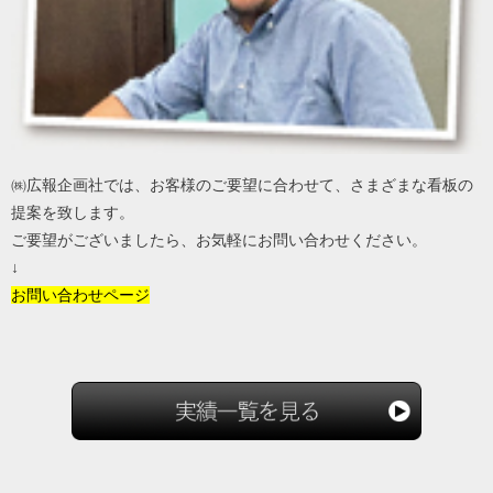
㈱広報企画社では、お客様のご要望に合わせて、さまざまな看板の
提案を致します。
ご要望がございましたら、お気軽にお問い合わせください。
↓
お問い合わせページ