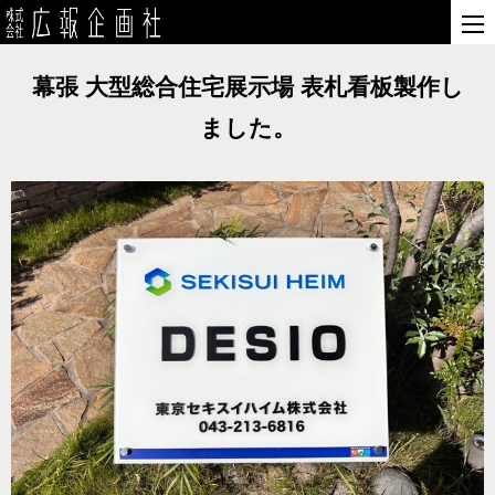
幕張 大型総合住宅展示場 表札看板製作し
ました。