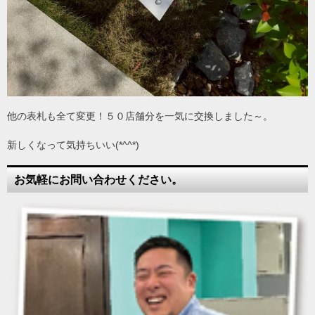
他の表札も全て変更！５０店舗分を一気に交換しました～。
新しくなって気持ちいい(*^^*)
お気軽にお問い合わせください。