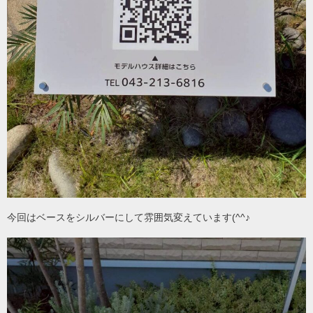
今回はベースをシルバーにして雰囲気変えています(^^♪