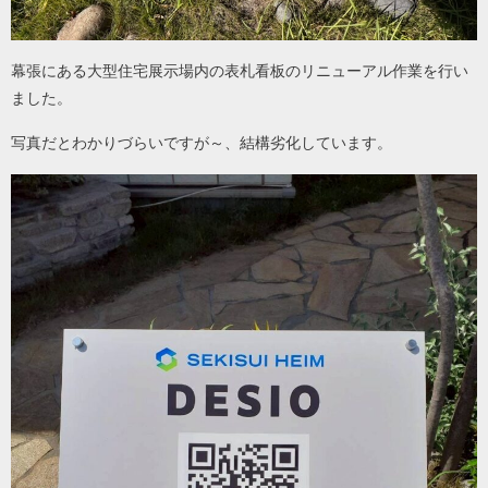
幕張にある大型住宅展示場内の表札看板のリニューアル作業を行い
ました。
写真だとわかりづらいですが～、結構劣化しています。