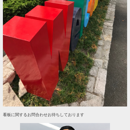
看板に関するお問合わせお待ちしております