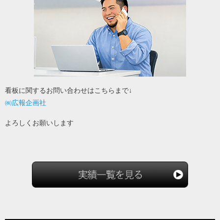
看板に関するお問い合わせはこちらまで↓
㈱広報企画社
よろしくお願いします