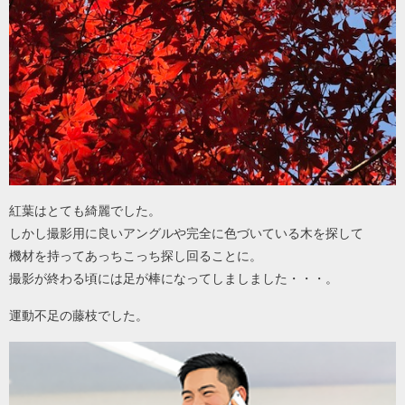
紅葉はとても綺麗でした。
しかし撮影用に良いアングルや完全に色づいている木を探して
機材を持ってあっちこっち探し回ることに。
撮影が終わる頃には足が棒になってしましました・・・。
運動不足の藤枝でした。