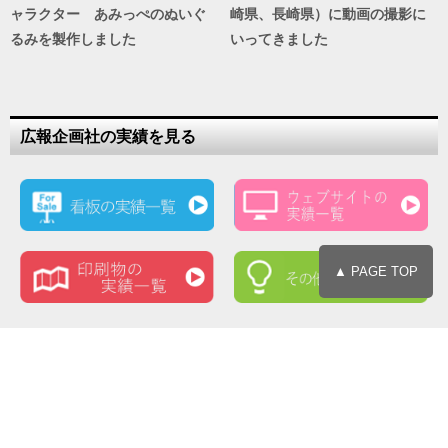
ャラクター あみっぺのぬいぐ
崎県、長崎県）に動画の撮影に
るみを製作しました
いってきました
広報企画社の実績を見る
▲ PAGE TOP