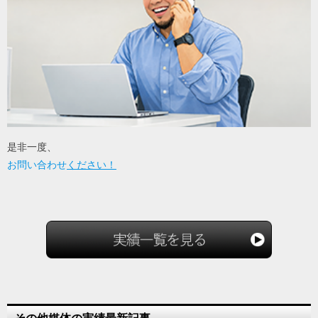
是非一度、
お問い合わせ
ください！