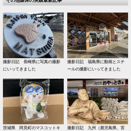
その他媒体の実績最新記事
撮影日記 長崎県に写真の撮影
撮影日記 福島県に動画とスチ
にいってきました
ールの撮影にいってきました
茨城県 阿見町のマスコットキ
撮影日記 九州（鹿児島県、宮