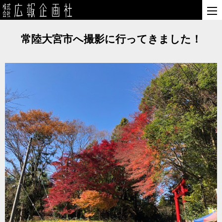
常陸大宮市へ撮影に行ってきました！