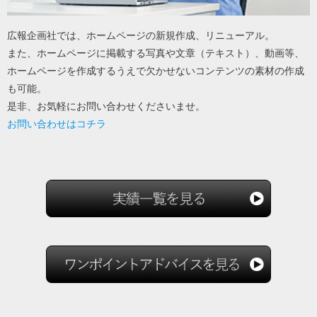
広報企画社では、ホームページの新規作成、リニューアル。
また、ホームページに掲載する写真や文章（テキスト）、動画等、
ホームページを作成するうえで欠かせないコンテンツの素材の作成
も可能。
是非、お気軽にお問い合わせくださいませ。
お問い合わせはコチラ