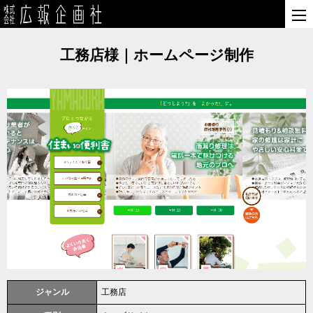
工務店様｜ホームページ制作
ジャンル
工務店