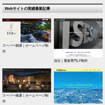
Webサイトの実績最新記事
スーパー銭湯｜ホームページ制
作
自社｜看板専門LP制作
スーパー銭湯｜ホームページ制
作