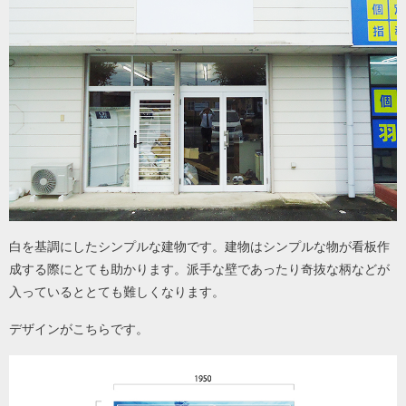
白を基調にしたシンプルな建物です。建物はシンプルな物が看板作
成する際にとても助かります。派手な壁であったり奇抜な柄などが
入っているととても難しくなります。
デザインがこちらです。