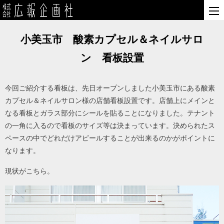
小美玉市 酸素カプセル＆ネイルサロ
ン 看板設置
今回ご紹介する看板は、先日オープンしました小美玉市にある酸素
カプセル＆ネイルサロン様の店舗看板設置です。店舗上にメインと
なる看板とガラス部分にシールを貼ることになりました。テナント
の一角に入るので看板のサイズ等は決まっています。決められたス
ペースの中でどれだけアピールすることが出来るのかがポイントに
なります。
現状がこちら。