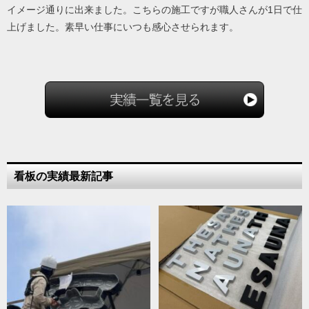
イメージ通りに出来ました。こちらの施工ですが職人さんが1日で仕
上げました。素早い仕事にいつも感心させられます。
看板の実績最新記事