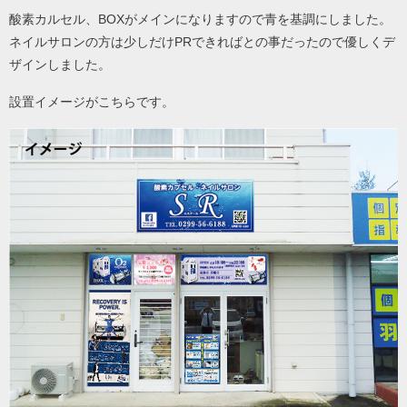
酸素カルセル、BOXがメインになりますので青を基調にしました。
ネイルサロンの方は少しだけPRできればとの事だったので優しくデ
ザインしました。
設置イメージがこちらです。