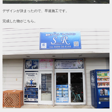
デザインが決まったので、早速施工です。
完成した物がこちら。