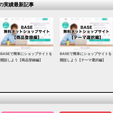
の実績最新記事
BASEで簡単にショップサイトを
BASEで簡単にショップサイトを
開設しよう【商品登録編】
開設しよう【テーマ選択編】