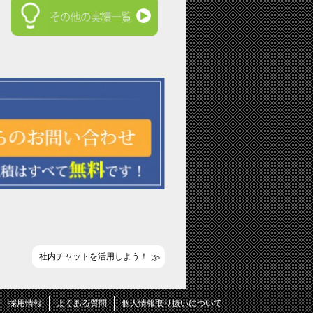
社内チャットを活用しよう！
採用情報
よくある質問
個人情報取り扱いについて