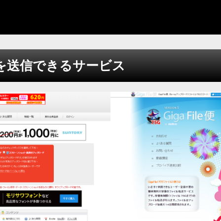
を送信できるサービス