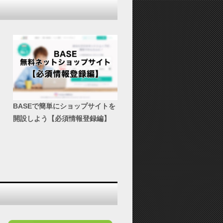
BASEで簡単にショップサイトを
開設しよう【必須情報登録編】