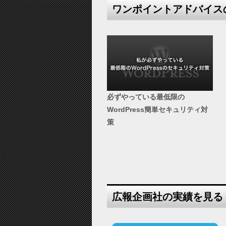
ワンポイントアドバイス
必ずやっている最低限の
WordPress簡単セキュリティ対
策
広報企画社の実績を見る