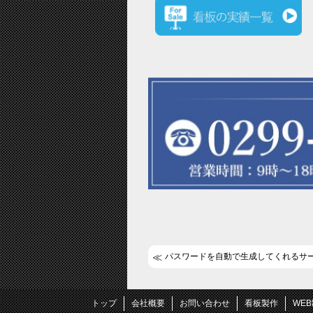
パスワードを自動で生成してくれるサ
トップ
会社概要
お問い合わせ
看板製作
WE