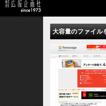
大容量のファイル