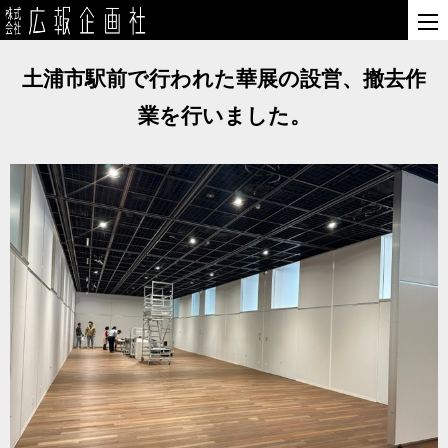
土浦市駅前で行われた華展の設営、撤去作
業を行いました。