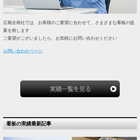
広報企画社では、お客様のご要望に合わせて、さまざまな看板の提
案を致します
ご要望がございましたら、お気軽にお問い合わせください
お問い合わせページ
看板の実績最新記事