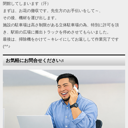
閉館してしまいます（汗）
まずは、お花の撤収です。先生方のお手伝いをして～、
その後、機材を運び出します。
施設の駐車場は高さ制限がある立体駐車場の為、特別に許可を頂
き、駅前の広場に搬出トラックを停めさせてもらいました。
最後は、掃除機をかけて～キレイにしてお返しして作業完了です
(^^♪
お気軽にお問合せください♬