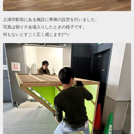
土浦市駅前にある施設に華展の設営を行いました。
写真は朝イチ会場入りしたときの様子です。
何もないとすごく広く感じます(^^♪