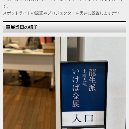
す。
スポットライトの設置やプロジェクターを天井に設置します(^^♪
華展当日の様子