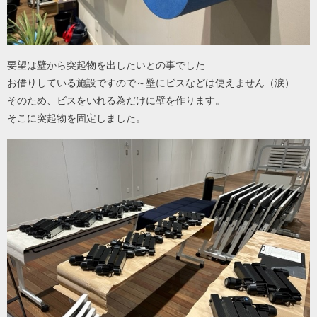
要望は壁から突起物を出したいとの事でした
お借りしている施設ですので～壁にビスなどは使えません（涙）
そのため、ビスをいれる為だけに壁を作ります。
そこに突起物を固定しました。