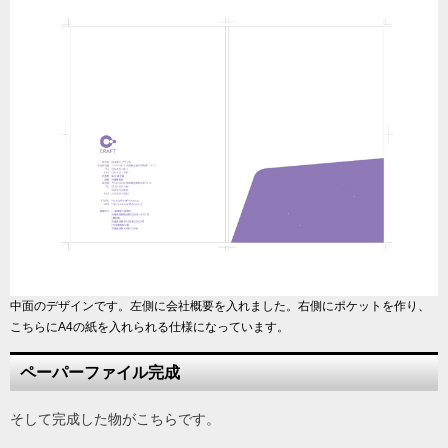
中面のデザインです。左側に会社概要を入れました。右側にポケットを作り、
こちらにA4の紙を入れられる仕様になっています。
ペーパーファイル完成
そして完成した物がこちらです。