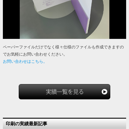
ペーパーファイルだけでなく様々仕様のファイルも作成できますの
でお気軽にお問い合わせください。
お問い合わせはこちら。
印刷の実績最新記事