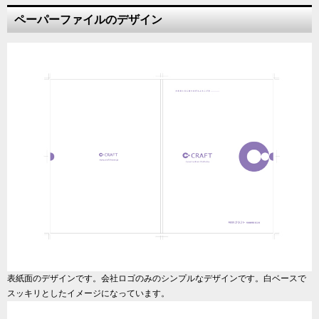
ペーパーファイルのデザイン
表紙面のデザインです。会社ロゴのみのシンプルなデザインです。白ベースで
スッキリとしたイメージになっています。