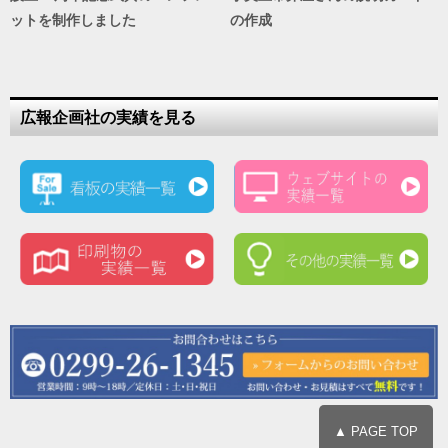
ットを制作しました
の作成
広報企画社の実績を見る
▲ PAGE TOP