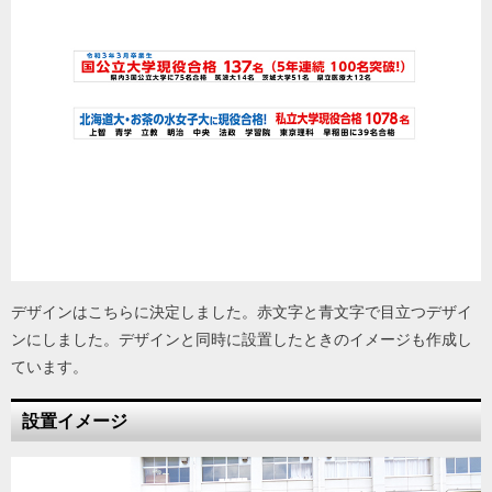
デザインはこちらに決定しました。赤文字と青文字で目立つデザイ
ンにしました。デザインと同時に設置したときのイメージも作成し
ています。
設置イメージ