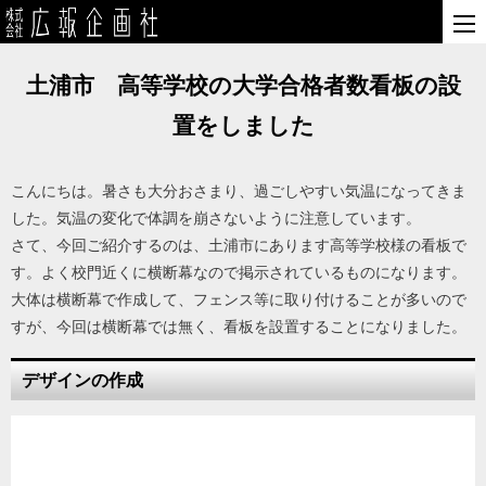
土浦市 高等学校の大学合格者数看板の設
置をしました
こんにちは。暑さも大分おさまり、過ごしやすい気温になってきま
した。気温の変化で体調を崩さないように注意しています。
さて、今回ご紹介するのは、土浦市にあります高等学校様の看板で
す。よく校門近くに横断幕なので掲示されているものになります。
大体は横断幕で作成して、フェンス等に取り付けることが多いので
すが、今回は横断幕では無く、看板を設置することになりました。
デザインの作成