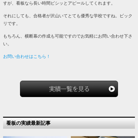
すが、看板なら長い時間ピシッとアピールしてくれます。
それにしても、合格者が沢山いてとても優秀な学校ですね。ビック
リです。
もちろん、横断幕の作成も可能ですのでお気軽にお問い合わせ下さ
い。
お問い合わせはこちら！
看板の実績最新記事