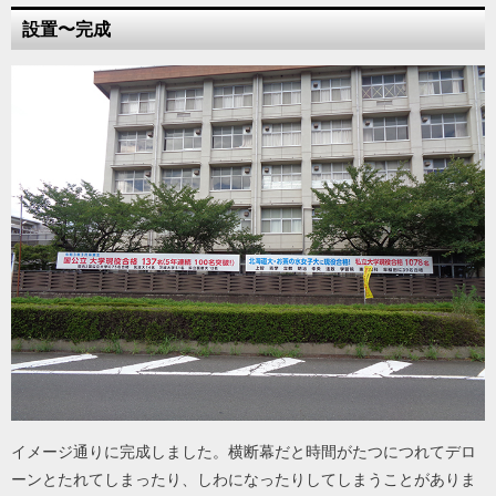
設置〜完成
イメージ通りに完成しました。横断幕だと時間がたつにつれてデロ
ーンとたれてしまったり、しわになったりしてしまうことがありま