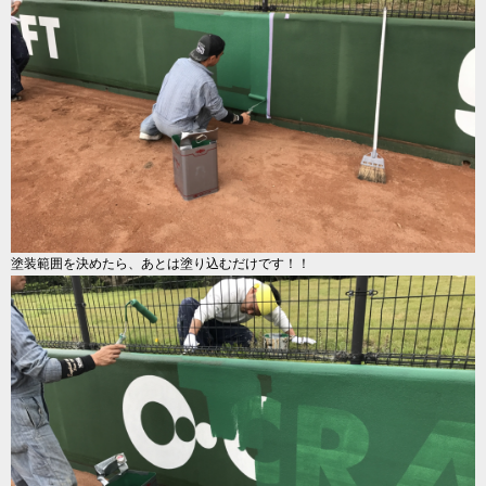
塗装範囲を決めたら、あとは塗り込むだけです！！