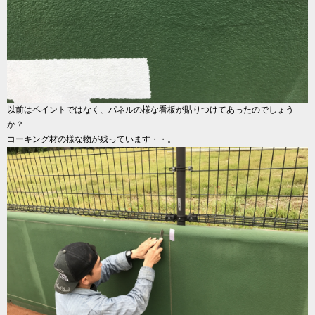
以前はペイントではなく、パネルの様な看板が貼りつけてあったのでしょう
か？
コーキング材の様な物が残っています・・。