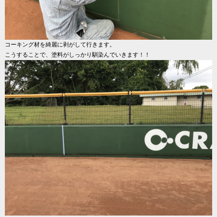
コーキング材を綺麗に剥がして行きます。
こうすることで、塗料がしっかり馴染んでいきます！！