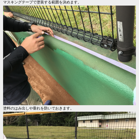
マスキングテープで塗装する範囲を決めます。
塗料のはみ出しや垂れを防いでおきます。