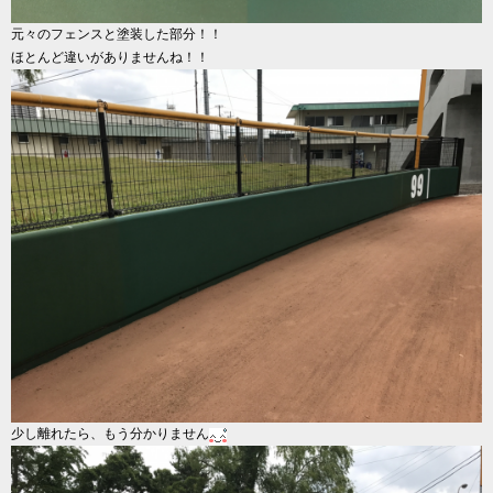
元々のフェンスと塗装した部分！！
ほとんど違いがありませんね！！
少し離れたら、もう分かりません