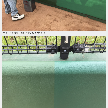
どんどん塗り消して行きます！！