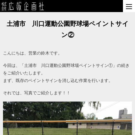
土浦市 川口運動公園野球場ペイントサイ
ン②
こんにちは、営業の鈴木です。
今回は、「土浦市 川口運動公園野球場ペイントサイン①」の続き
をご紹介いたします。
まず、既存のペイントサインを消し込む作業を行います。
それでは、写真でご紹介します！！