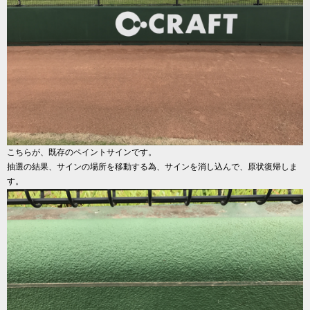
こちらが、既存のペイントサインです。
抽選の結果、サインの場所を移動する為、サインを消し込んで、原状復帰しま
す。