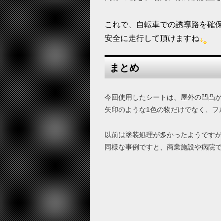
これで、自転車での誘導路を確
安全に走行して頂けますね
まとめ
今回使用したシートは、屋外の凹凸
矢印のような1色の物だけでなく、フ
以前は塗装処理が多かったようです
同様な事例ですと、商業施設や病院