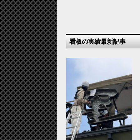
看板の実績最新記事