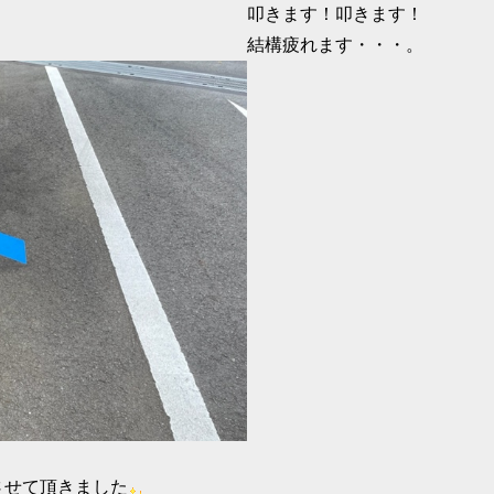
叩きます！叩きます！
結構疲れます・・・。
させて頂きました