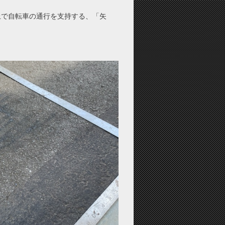
上で自転車の通行を支持する、「矢