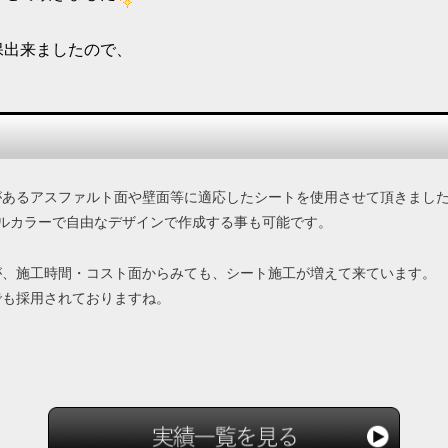
保出来ましたので、
があるアスファルト面や壁面等に適応したシートを使用させて頂きまし
ルカラーで自由なデザインで作成する事も可能です。
が、施工時間・コスト面からみても、シート施工が増えて来ています。
でも採用されておりますね。