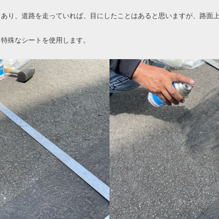
もあり、道路を走っていれば、目にしたことはあると思いますが、路面
。
、特殊なシートを使用します。