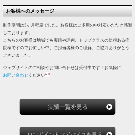
お客様へのメッセージ
制作期間は3ヶ月程度でした。お客様はご多用の中対応いただき感謝
しております。
こちらのお客様は地域でも実績や評判、トップクラスの信頼ある病
院様ですのでお忙しい中、ご担当者様のご理解、ご協力ありがとう
ございました。
ウェブサイトのご相談やお問い合わせは受付中です！お気軽に
お問い合わせ
ください