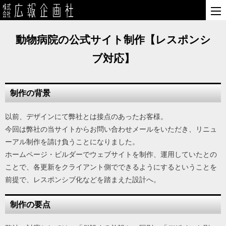
動物病院の公式サイト制作【レスポンシ
ブ対応】
制作の背景
以前、デザインにて弊社とは接点のあったお客様。
今回は弊社の当サイトからお問い合わせメールをいただき、リニュ
ーアル制作を請け負うことになりました。
ホームページ・ビルダーでウェブサイトを制作、運用していたとの
ことで、各更新をクライアント側でできるようにするということを
前提で、レスポンシブ化などを踏まえた設計へ。
制作の要点