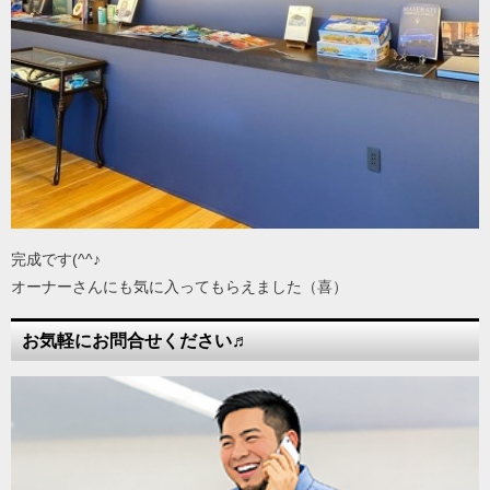
完成です(^^♪
オーナーさんにも気に入ってもらえました（喜）
お気軽にお問合せください♬