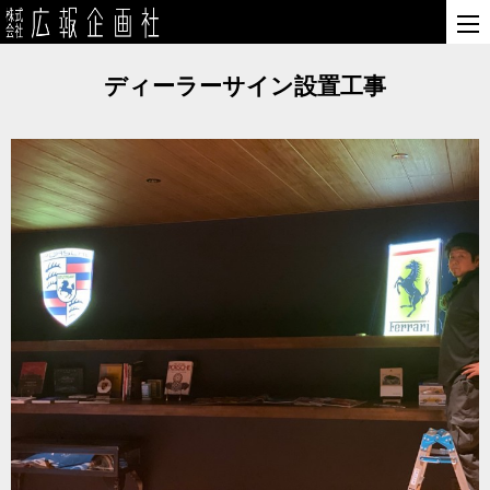
ディーラーサイン設置工事