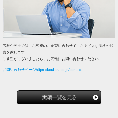
広報企画社では、お客様のご要望に合わせて、さまざまな看板の提
案を致します
ご要望がございましたら、お気軽にお問い合わせください
お問い合わせページhttps://kouhou.co.jp/contact