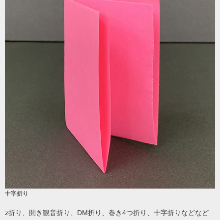
十字折り
z折り、開き観音折り、DM折り、巻き4つ折り、十字折りなどなど