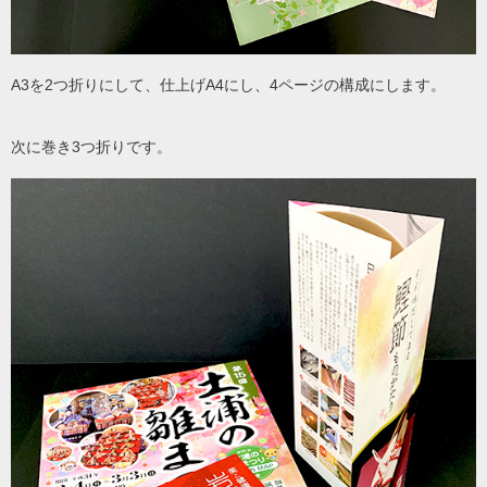
A3を2つ折りにして、仕上げA4にし、4ページの構成にします。
次に巻き3つ折りです。