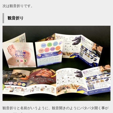
次は観音折りです。
観音折り
観音折りと名前がいうように、観音開きのようにパタパタ開く事が