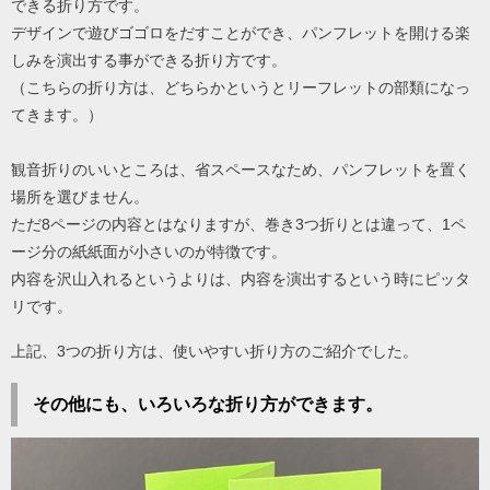
できる折り方です。
デザインで遊びゴゴロをだすことができ、パンフレットを開ける楽
しみを演出する事ができる折り方です。
（こちらの折り方は、どちらかというとリーフレットの部類になっ
てきます。）
観音折りのいいところは、省スペースなため、パンフレットを置く
場所を選びません。
ただ8ページの内容とはなりますが、巻き3つ折りとは違って、1ペ
ージ分の紙紙面が小さいのが特徴です。
内容を沢山入れるというよりは、内容を演出するという時にピッタ
リです。
上記、3つの折り方は、使いやすい折り方のご紹介でした。
その他にも、いろいろな折り方ができます。