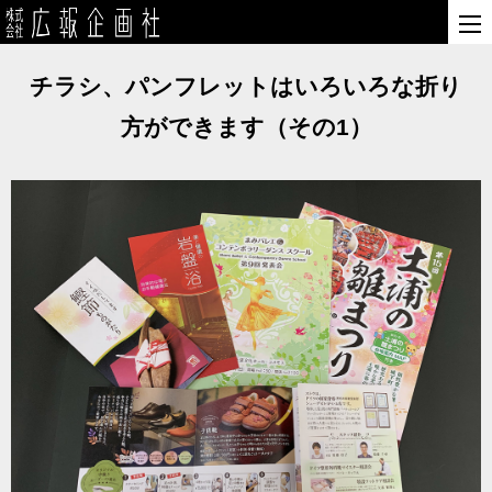
チラシ、パンフレットはいろいろな折り
方ができます（その1）