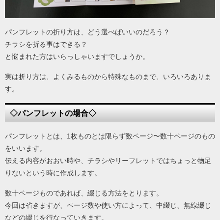
パンフレットの折り方は、どう選べばいいのだろう？
チラシを折る事はできる？
と悩まれた方はいらっしゃいますでしょうか。
実は折り方は、よくみるものから特殊なものまで、いろいろありま
す。
◇パンフレットの場合◇
パンフレットとは、1枚ものとは限らず数ページ〜数十ページのもの
をいいます。
伝える内容がおおい時や、チラシやリーフレットではちょっと物足
りないという時に作成します。
数十ページものであれば、綴じる方法をとります。
今回は省きますが、ページ数や使い方によって、中綴じ、無線綴じ
などの綴じを行なっていきます。