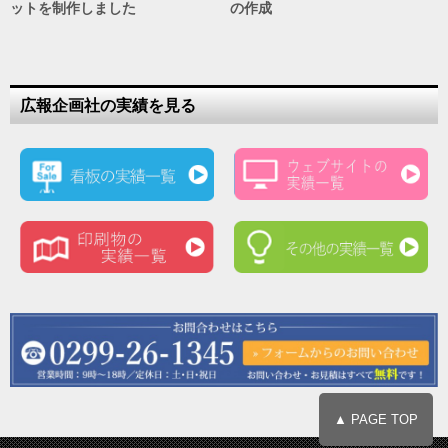
ットを制作しました
の作成
広報企画社の実績を見る
▲ PAGE TOP