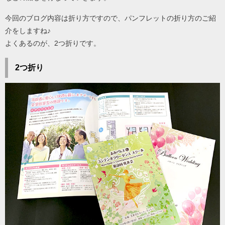
今回のブログ内容は折り方ですので、パンフレットの折り方のご紹
介をしますね♪
よくあるのが、2つ折りです。
2つ折り