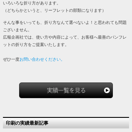
いろいろな折り方があります。
（どちらかというと、リーフレットの部類になります）
そんな事をいっても、折り方なんて選べないよ！と思われても問題
ございません。
広報企画社では、使い方や内容によって、お客様へ最善のパンフレ
ットの折り方をご提案いたします。
ぜひ一度
お問い合わせください。
印刷の実績最新記事