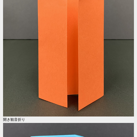
開き観音折り