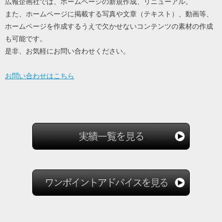
広報企画社では、ホームページの新規作成、リニューアル。
また、ホームページに掲載する写真や文章（テキスト）、動画等、
ホームページを作成するうえで欠かせないコンテンツの素材の作成
も可能です。
是非、お気軽にお問い合わせください。
お問い合わせはこちら