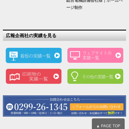
総合電機設備会社様｜ホームペ
ージ制作
広報企画社の実績を見る
▲ PAGE TOP