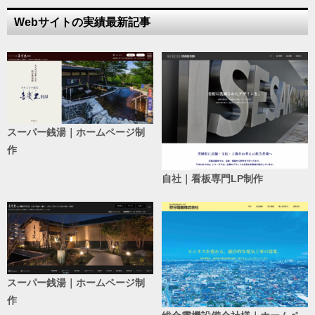
Webサイトの実績最新記事
スーパー銭湯｜ホームページ制
作
自社｜看板専門LP制作
スーパー銭湯｜ホームページ制
作