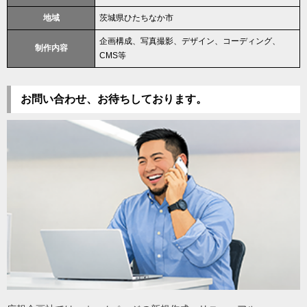
地域
茨城県ひたちなか市
企画構成、写真撮影、デザイン、コーディング、
制作内容
CMS等
お問い合わせ、お待ちしております。