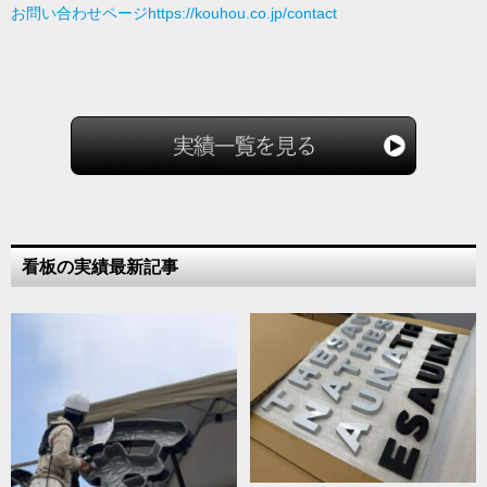
お問い合わせページhttps://kouhou.co.jp/contact
看板の実績最新記事