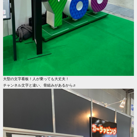
大型の文字看板！人が乗っても大丈夫！
チャンネル文字と違い、骨組みがあるから♬