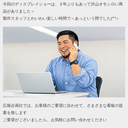
今回のディスプレイショーは、３年ぶりもあって沢山オモシロい商
品がありました～
製作スタッフとわいわい楽しい時間で～あっという間でした(^^♪
広報企画社では、お客様のご要望に合わせて、さまざまな看板の提
案を致します
ご要望がございましたら、お気軽にお問い合わせください