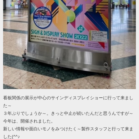
看板関係の展示が中心のサインディスプレイショーに行って来まし
た～
３年ぶりでしょうか～。きっと中止が続いたんだと思うんですが～
今年は、開催されました。
新しい情報や面白いモノをみつけたく～製作スタッフと行って来ま
した(^^♪