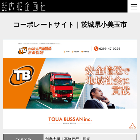
コーポレートサイト｜茨城県小美玉市
ジャンル
創業支援｜事務代行｜運送