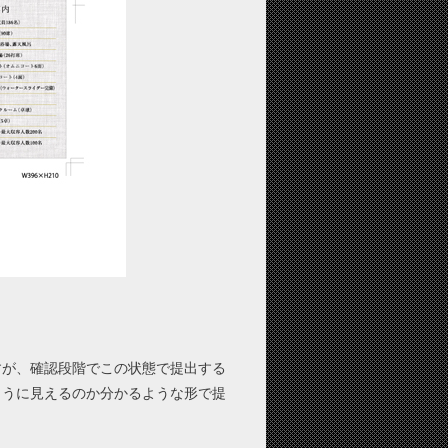
すが、確認段階でこの状態で提出する
ように見えるのか分かるような形で提