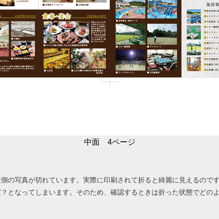
中面 4ページ
左側の写真が切れています。実際に印刷されて折ると綺麗に見えるので
だ？となってしまいます。そのため、確認するときは折った状態でどの