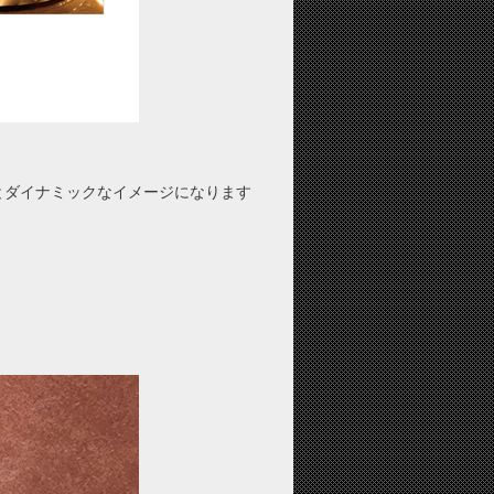
とダイナミックなイメージになります