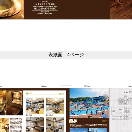
表紙面 4ページ