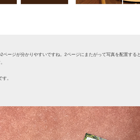
2ページが分かりやすいですね。2ページにまたがって写真を配置する
す。
です。