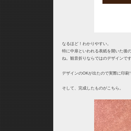
なるほど！わかりやすい。
特に中扉といわれる表紙を開いた後の
ね。観音折りならではのデザインで
デザインのOKが出たので実際に印刷
そして、完成したものがこちら。