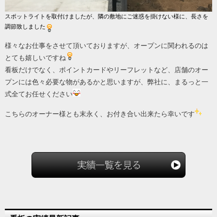
スポットライトを取付けましたが、隣の敷地にご迷惑を掛けない様に、長さを
調節致しました
様々なお仕事をさせて頂いておりますが、オープンに関われるのは
とても嬉しいですね
看板だけでなく、ポイントカードやリーフレットなど、店舗のオー
プンには色々必要な物があるかと思いますが、弊社に、まるっと一
式全てお任せください
こちらのオーナー様とも末永く、お付き合い出来たら幸いです