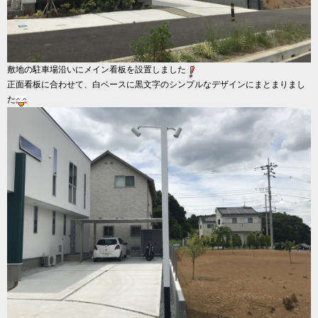
敷地の駐車場沿いにメイン看板を設置しました
正面看板に合わせて、白ベースに黒文字のシンプルなデザインにまとまりまし
た