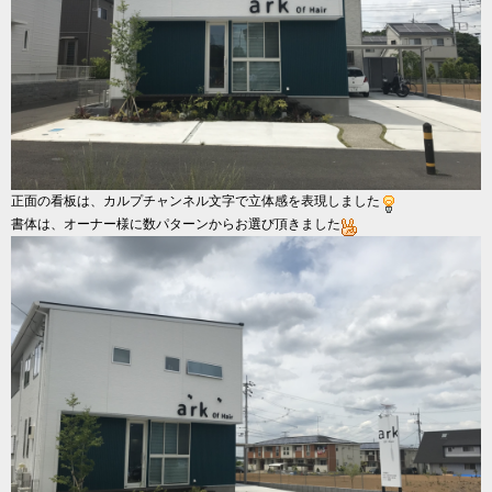
正面の看板は、カルプチャンネル文字で立体感を表現しました
書体は、オーナー様に数パターンからお選び頂きました