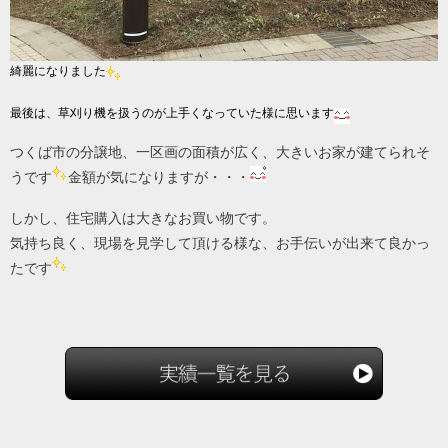
綺麗になりました
最後は、草刈り機を扱うのが上手くなっていた様に思います
つくば市の分譲地、一区画の面積が広く、大きいお家が建てられそ
うです
金額が気になりますが・・・
しかし、住宅購入は大きなお買い物です。
気持ち良く、現場を見学して頂ける様な、お手伝いが出来て良かっ
たです