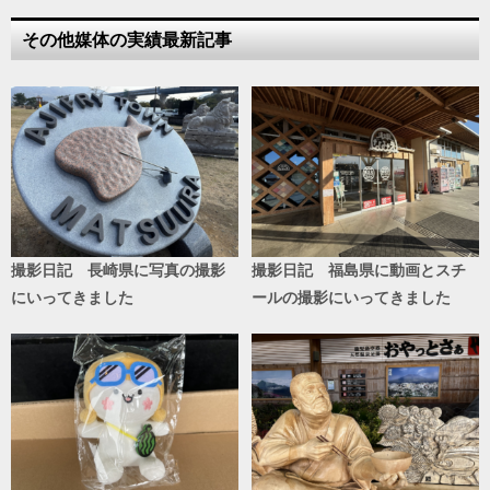
その他媒体の実績最新記事
撮影日記 長崎県に写真の撮影
撮影日記 福島県に動画とスチ
にいってきました
ールの撮影にいってきました