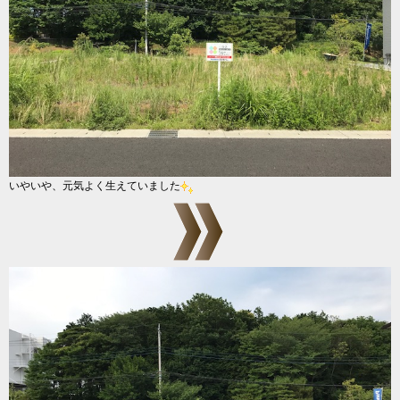
いやいや、元気よく生えていました