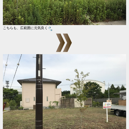
こちらも、広範囲に元気良く