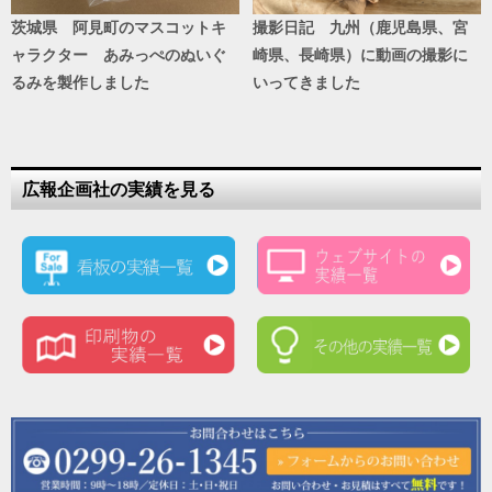
茨城県 阿見町のマスコットキ
撮影日記 九州（鹿児島県、宮
ャラクター あみっぺのぬいぐ
崎県、長崎県）に動画の撮影に
るみを製作しました
いってきました
広報企画社の実績を見る