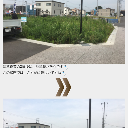
除草作業の2日後に、地鎮祭だそうです
この状態では、さすがに厳しいですね