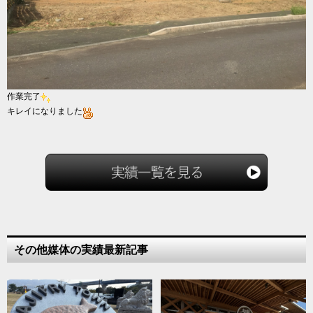
作業完了
キレイになりました
その他媒体の実績最新記事