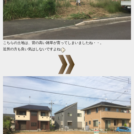
こちらの土地は、背の高い雑草が育ってしまいましたね・・。
近所の方も良い気はしないですよね