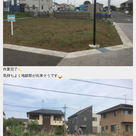
作業完了
気持ちよく地鎮祭が出来そうです