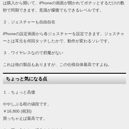
は購入から開いて、iPhoneの画面が開かれてポチッとするだけの数
秒で同期できます。意識が朦朧でもできるレベルです。
２．ジェスチャーも自由自在
iPhoneの設定画面から各ジェスチャーを設定できます。ジェスチャ
ーとは耳元を何回タッチしたかで、動作が変わるソレです。
３．ワイヤレスなので邪魔がない
これは他の製品もありますが、この仕様自体最高ですよね。
ちょっと気になる点
１．ちょっと高価
ややしぶる程の値段です。
￥16,800 (税別)
買っちゃえば最高です。