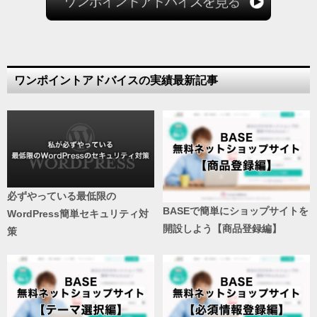
ワンポイントアドバイスの実績最新記事
必ずやっている最低限の
BASEで簡単にショップサイトを
WordPress簡単セキュリティ対
開設しよう【商品登録編】
策