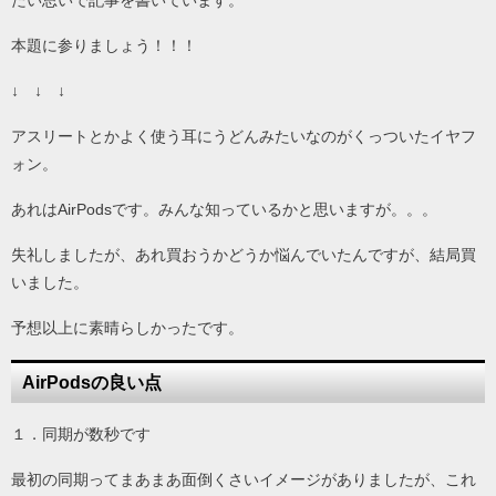
たい思いで記事を書いています。
本題に参りましょう！！！
↓ ↓ ↓
アスリートとかよく使う耳にうどんみたいなのがくっついたイヤフ
ォン。
あれはAirPodsです。みんな知っているかと思いますが。。。
失礼しましたが、あれ買おうかどうか悩んでいたんですが、結局買
いました。
予想以上に素晴らしかったです。
AirPodsの良い点
１．同期が数秒です
最初の同期ってまあまあ面倒くさいイメージがありましたが、これ