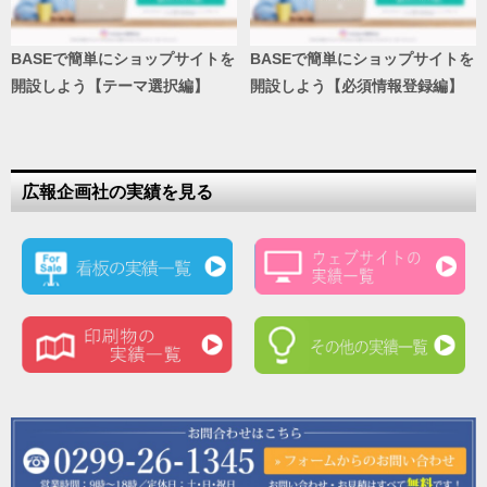
BASEで簡単にショップサイトを
BASEで簡単にショップサイトを
開設しよう【テーマ選択編】
開設しよう【必須情報登録編】
広報企画社の実績を見る