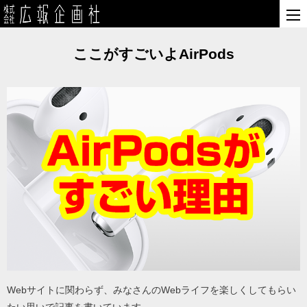
ここがすごいよAirPods
Webサイトに関わらず、みなさんのWebライフを楽しくしてもらい