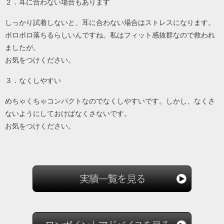
２．耳に合わない場合もあります
しっかり試着しないと、耳に合わない場合はストレスになります。
ポロポロ落ちるらしいんですね。私はフィット感抜群なので救われ
ましたが。
お気をつけください。
３．なくしやすい
めちゃくちゃコンパクトなのでなくしやすいです。しかし、なくさ
ないようにしておけばなくさないです。
お気をつけください。