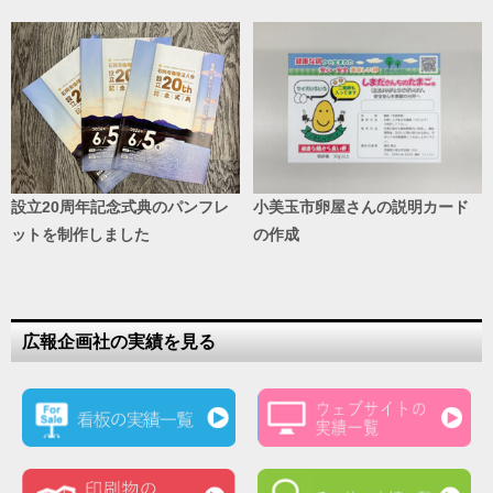
設立20周年記念式典のパンフレ
小美玉市卵屋さんの説明カード
ットを制作しました
の作成
広報企画社の実績を見る