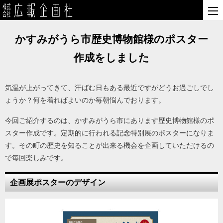
かすみがうら市歴史博物館様のポスター
作成をしました
気温が上がってきて、汗ばむ日もある最近ですがどうお過ごしでし
ょうか？何を着ればよいのか毎朝悩んでおります。
今回ご紹介するのは、かすみがうら市にあります歴史博物館様のポ
スター作成です。定期的に行われる記念特別展のポスターになりま
す。その町の歴史を知ることが出来る機会を企画していただけるの
で毎回楽しみです。
企画展ポスターのデザイン