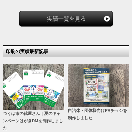
印刷の実績最新記事
自治体・団体様向けPRチラシを
つくば市の靴屋さん｜夏のキャ
制作しました
ンペーンはがきDMを制作しまし
た