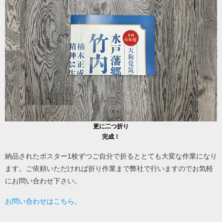
更に二つ折り
完成！
納品されたポスター1枚ずつご自分で折るととても大変な作業になり
ます。ご依頼いただければ折り作業まで弊社で行いますのでお気軽
にお問い合わせ下さい。
お問い合わせはこちら。