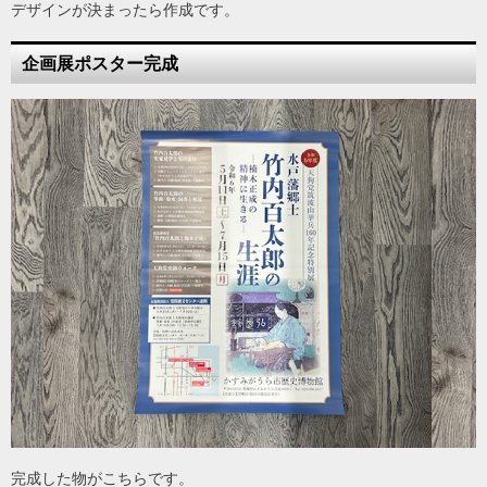
デザインが決まったら作成です。
企画展ポスター完成
完成した物がこちらです。