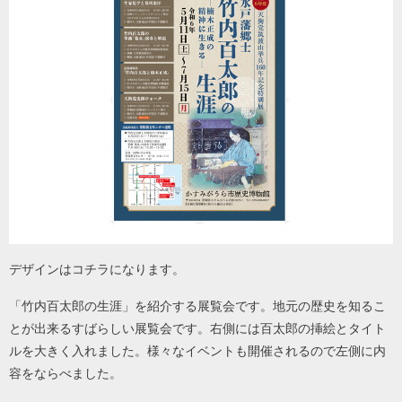
デザインはコチラになります。
「竹内百太郎の生涯」を紹介する展覧会です。地元の歴史を知るこ
とが出来るすばらしい展覧会です。右側には百太郎の挿絵とタイト
ルを大きく入れました。様々なイベントも開催されるので左側に内
容をならべました。